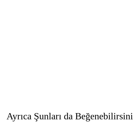
Ayrıca Şunları da Beğenebilirsin