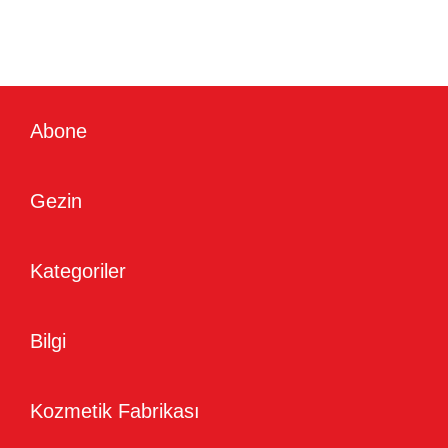
Abone
Gezin
Kategoriler
Bilgi
Kozmetik Fabrikası