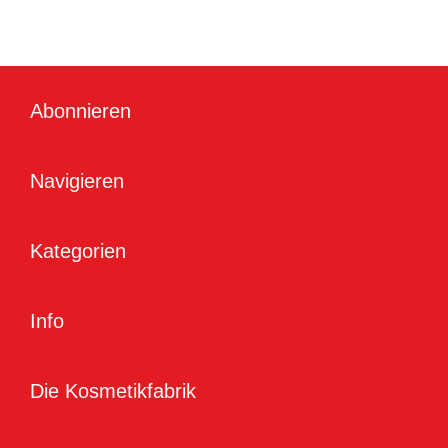
Abonnieren
Navigieren
Kategorien
Info
Die Kosmetikfabrik