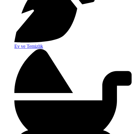
Ev ve Temizlik