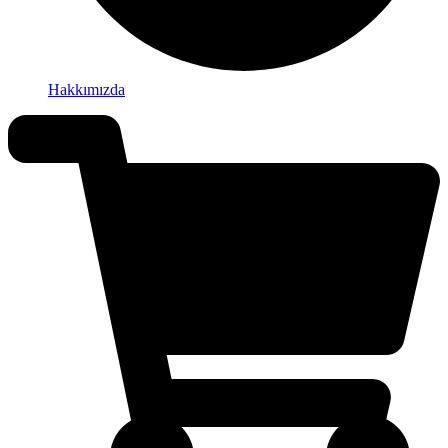
Hakkımızda