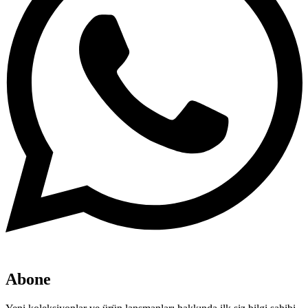
Abone