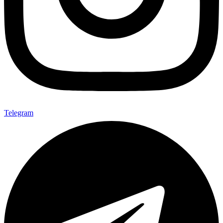
Telegram