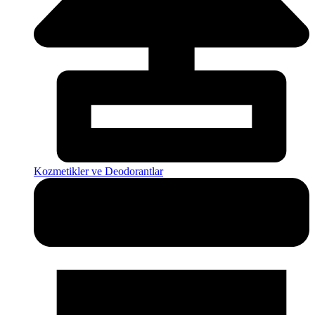
Kozmetikler ve Deodorantlar