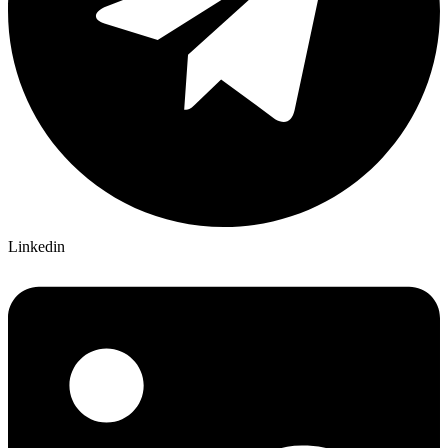
Linkedin