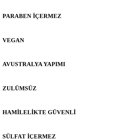
PARABEN İÇERMEZ
VEGAN
AVUSTRALYA YAPIMI
ZULÜMSÜZ
HAMİLELİKTE GÜVENLİ
SÜLFAT İÇERMEZ