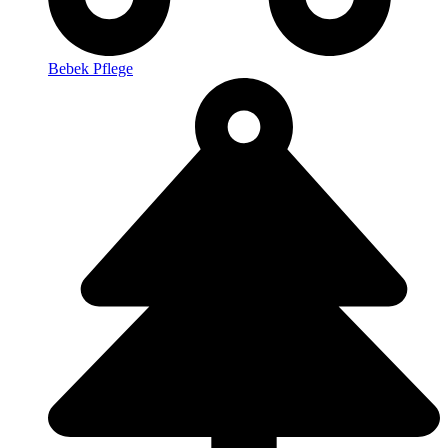
Bebek Pflege