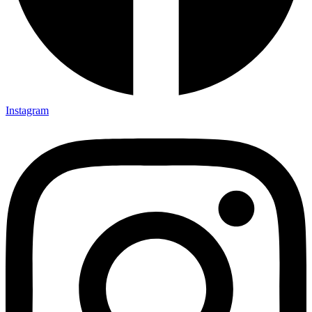
Instagram