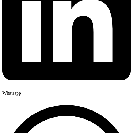
Whatsapp