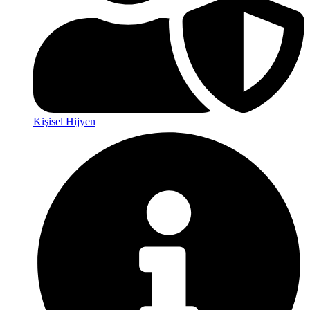
Kişisel Hijyen